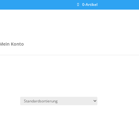
0-Artikel
Mein Konto