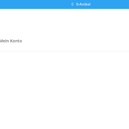
0-Artikel
Mein Konto