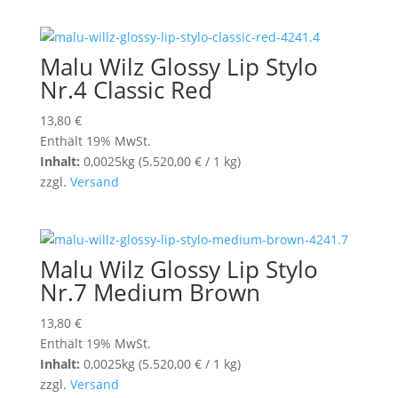
Malu Wilz Glossy Lip Stylo
Nr.4 Classic Red
13,80
€
Enthält 19% MwSt.
Inhalt:
0,0025kg (
5.520,00
€
/ 1 kg)
zzgl.
Versand
Malu Wilz Glossy Lip Stylo
Nr.7 Medium Brown
13,80
€
Enthält 19% MwSt.
Inhalt:
0,0025kg (
5.520,00
€
/ 1 kg)
zzgl.
Versand