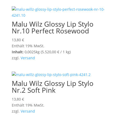
Malu Wilz Glossy Lip Stylo
Nr.10 Perfect Rosewood
13,80
€
Enthält 19% MwSt.
Inhalt:
0,0025kg (
5.520,00
€
/ 1 kg)
zzgl.
Versand
Malu Wilz Glossy Lip Stylo
Nr.2 Soft Pink
13,80
€
Enthält 19% MwSt.
zzgl.
Versand