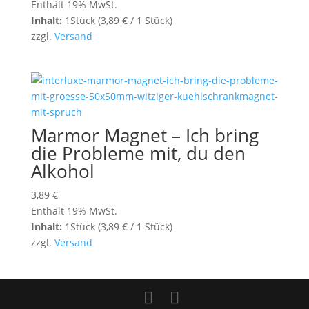
Enthält 19% MwSt.
Inhalt:
1Stück (
3,89
€
/ 1 Stück)
zzgl.
Versand
Marmor Magnet – Ich bring
die Probleme mit, du den
Alkohol
3,89
€
Enthält 19% MwSt.
Inhalt:
1Stück (
3,89
€
/ 1 Stück)
zzgl.
Versand