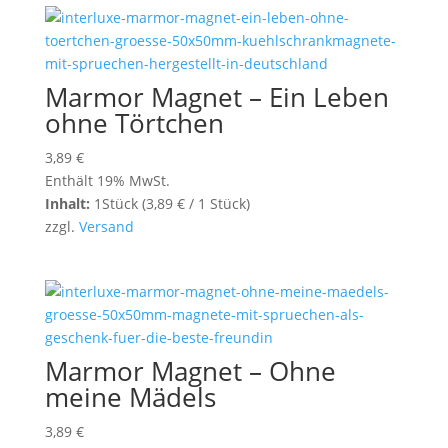
Marmor Magnet – Ein Leben
ohne Törtchen
3,89
€
Enthält 19% MwSt.
Inhalt:
1Stück (
3,89
€
/ 1 Stück)
zzgl.
Versand
Marmor Magnet – Ohne
meine Mädels
3,89
€