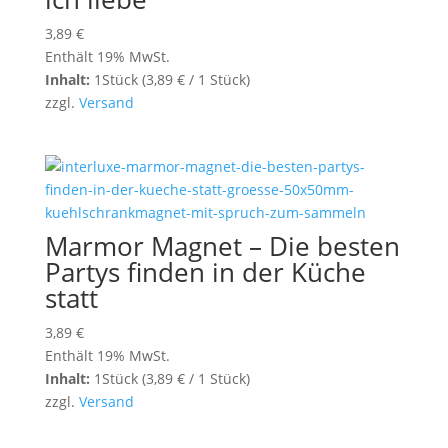
3,89
€
Enthält 19% MwSt.
Inhalt:
1Stück (
3,89
€
/ 1 Stück)
zzgl.
Versand
Marmor Magnet – Die besten
Partys finden in der Küche
statt
3,89
€
Enthält 19% MwSt.
Inhalt:
1Stück (
3,89
€
/ 1 Stück)
zzgl.
Versand