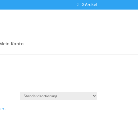
0-Artikel
Mein Konto