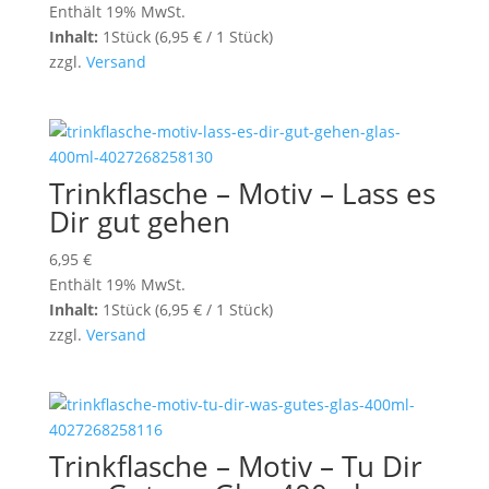
Enthält 19% MwSt.
Inhalt:
1Stück (
6,95
€
/ 1 Stück)
zzgl.
Versand
Trinkflasche – Motiv – Lass es
Dir gut gehen
6,95
€
Enthält 19% MwSt.
Inhalt:
1Stück (
6,95
€
/ 1 Stück)
zzgl.
Versand
Trinkflasche – Motiv – Tu Dir