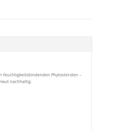
an feuchtigkeitsbindenden Phytosterolen –
 Haut nachhaltig.