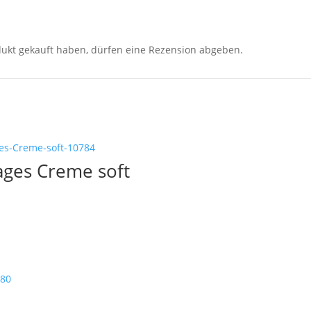
ukt gekauft haben, dürfen eine Rezension abgeben.
ages Creme soft