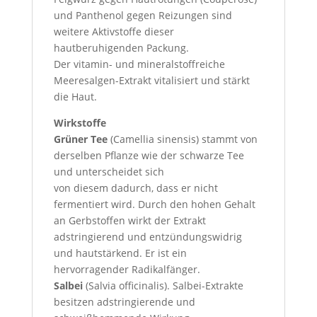
und Panthenol gegen Reizungen sind
weitere Aktivstoffe dieser
hautberuhigenden Packung.
Der vitamin- und mineralstoffreiche
Meeresalgen-Extrakt vitalisiert und stärkt
die Haut.
Wirkstoffe
Grüner Tee
(Camellia sinensis) stammt von
derselben Pflanze wie der schwarze Tee
und unterscheidet sich
von diesem dadurch, dass er nicht
fermentiert wird. Durch den hohen Gehalt
an Gerbstoffen wirkt der Extrakt
adstringierend und entzündungswidrig
und hautstärkend. Er ist ein
hervorragender Radikalfänger.
Salbei
(Salvia officinalis). Salbei-Extrakte
besitzen adstringierende und