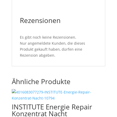
Rezensionen
Es gibt noch keine Rezensionen.
Nur angemeldete Kunden, die dieses
Produkt gekauft haben, dürfen eine
Rezension abgeben.
Ähnliche Produkte
INSTITUTE Energie Repair
Konzentrat Nacht