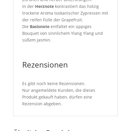
In der
Herznote
kontrastiert das holzig
trockene Aroma toskanischer Zypressen mit
der reifen Fülle der Grapefruit.
Die
Basisnote
entfaltet ein üppiges
Bouquet von sinnlichem Ylang Ylang und
süßem Jasmin.
Rezensionen
Es gibt noch keine Rezensionen.
Nur angemeldete Kunden, die dieses
Produkt gekauft haben, dürfen eine
Rezension abgeben.