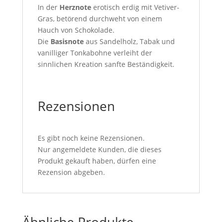
In der
Herznote
erotisch erdig mit Vetiver-
Gras, betörend durchweht von einem
Hauch von Schokolade.
Die
Basisnote
aus Sandelholz, Tabak und
vanilliger Tonkabohne verleiht der
sinnlichen Kreation sanfte Beständigkeit.
Rezensionen
Es gibt noch keine Rezensionen.
Nur angemeldete Kunden, die dieses
Produkt gekauft haben, dürfen eine
Rezension abgeben.