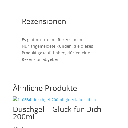
Rezensionen
Es gibt noch keine Rezensionen.
Nur angemeldete Kunden, die dieses
Produkt gekauft haben, dürfen eine
Rezension abgeben.
Ähnliche Produkte
Duschgel – Glück für Dich
200ml