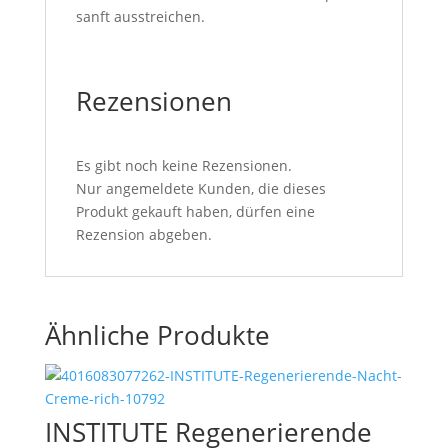
sanft ausstreichen.
Rezensionen
Es gibt noch keine Rezensionen.
Nur angemeldete Kunden, die dieses
Produkt gekauft haben, dürfen eine
Rezension abgeben.
Ähnliche Produkte
INSTITUTE Regenerierende