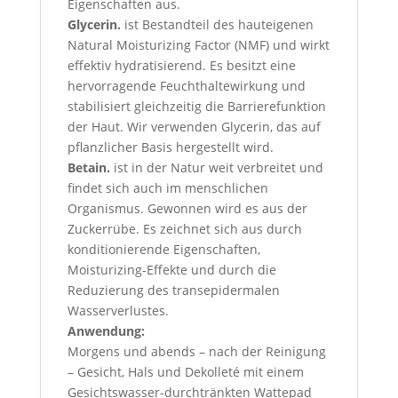
Eigenschaften aus.
Glycerin.
ist Bestandteil des hauteigenen
Natural Moisturizing Factor (NMF) und wirkt
effektiv hydratisierend. Es besitzt eine
hervorragende Feuchthaltewirkung und
stabilisiert gleichzeitig die Barrierefunktion
der Haut. Wir verwenden Glycerin, das auf
pflanzlicher Basis hergestellt wird.
Betain.
ist in der Natur weit verbreitet und
findet sich auch im menschlichen
Organismus. Gewonnen wird es aus der
Zuckerrübe. Es zeichnet sich aus durch
konditionierende Eigenschaften,
Moisturizing-Effekte und durch die
Reduzierung des transepidermalen
Wasserverlustes.
Anwendung:
Morgens und abends – nach der Reinigung
– Gesicht, Hals und Dekolleté mit einem
Gesichtswasser-durchtränkten Wattepad