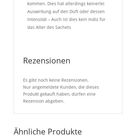
kommen. Dies hat allerdings keinerlei
Auswirkung auf den Duft oder dessen
Intensität – Auch ist dies kein Indiz für
das Alter des Sachets
Rezensionen
Es gibt noch keine Rezensionen.
Nur angemeldete Kunden, die dieses
Produkt gekauft haben, dürfen eine
Rezension abgeben.
Ähnliche Produkte