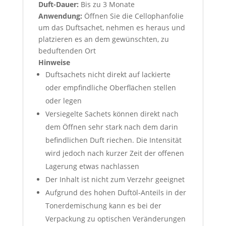
Duft-Dauer:
Bis zu 3 Monate
Anwendung:
Öffnen Sie die Cellophanfolie
um das Duftsachet, nehmen es heraus und
platzieren es an dem gewünschten, zu
beduftenden Ort
Hinweise
Duftsachets nicht direkt auf lackierte
oder empfindliche Oberflächen stellen
oder legen
Versiegelte Sachets können direkt nach
dem Öffnen sehr stark nach dem darin
befindlichen Duft riechen. Die Intensität
wird jedoch nach kurzer Zeit der offenen
Lagerung etwas nachlassen
Der Inhalt ist nicht zum Verzehr geeignet
Aufgrund des hohen Duftöl-Anteils in der
Tonerdemischung kann es bei der
Verpackung zu optischen Veränderungen