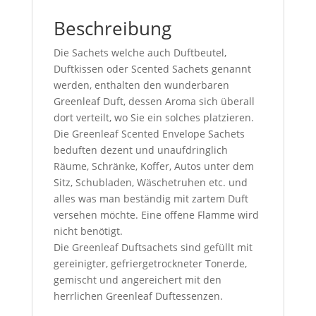
Beschreibung
Die Sachets welche auch Duftbeutel,
Duftkissen oder Scented Sachets genannt
werden, enthalten den wunderbaren
Greenleaf Duft, dessen Aroma sich überall
dort verteilt, wo Sie ein solches platzieren.
Die Greenleaf Scented Envelope Sachets
beduften dezent und unaufdringlich
Räume, Schränke, Koffer, Autos unter dem
Sitz, Schubladen, Wäschetruhen etc. und
alles was man beständig mit zartem Duft
versehen möchte. Eine offene Flamme wird
nicht benötigt.
Die Greenleaf Duftsachets sind gefüllt mit
gereinigter, gefriergetrockneter Tonerde,
gemischt und angereichert mit den
herrlichen Greenleaf Duftessenzen.