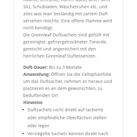
Sitz, Schubladen, Wäschetruhen etc. und
alles was man beständig mit zartem Duft
versehen möchte. Eine offene Flamme wird
nicht benötigt.
Die Greenleaf Duftsachets sind gefüllt mit
gereinigter, gefriergetrockneter Tonerde,
gemischt und angereichert mit den
herrlichen Greenleaf Duftessenzen.
Duft-Dauer:
Bis zu 3 Monate
Anwendung:
Öffnen Sie die Cellophanfolie
um das Duftsachet, nehmen es heraus und
platzieren es an dem gewünschten, zu
beduftenden Ort
Hinweise
Duftsachets nicht direkt auf lackierte
oder empfindliche Oberflächen stellen
oder legen
Versiegelte Sachets können direkt nach