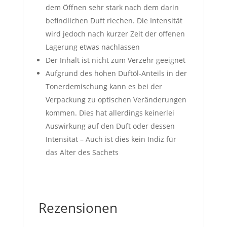
dem Öffnen sehr stark nach dem darin
befindlichen Duft riechen. Die Intensität
wird jedoch nach kurzer Zeit der offenen
Lagerung etwas nachlassen
Der Inhalt ist nicht zum Verzehr geeignet
Aufgrund des hohen Duftöl-Anteils in der
Tonerdemischung kann es bei der
Verpackung zu optischen Veränderungen
kommen. Dies hat allerdings keinerlei
Auswirkung auf den Duft oder dessen
Intensität – Auch ist dies kein Indiz für
das Alter des Sachets
Rezensionen