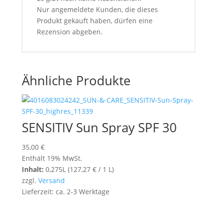
Nur angemeldete Kunden, die dieses
Produkt gekauft haben, dürfen eine
Rezension abgeben.
Ähnliche Produkte
SENSITIV Sun Spray SPF 30
35,00
€
Enthält 19% MwSt.
Inhalt:
0,275L (
127,27
€
/ 1 L)
zzgl.
Versand
Lieferzeit: ca. 2-3 Werktage