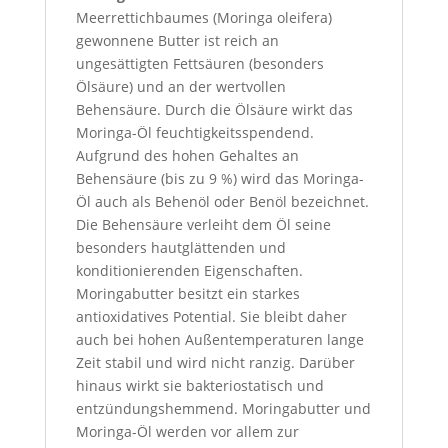
Meerrettichbaumes (Moringa oleifera)
gewonnene Butter ist reich an
ungesättigten Fettsäuren (besonders
Ölsäure) und an der wertvollen
Behensäure. Durch die Ölsäure wirkt das
Moringa-Öl feuchtigkeitsspendend.
Aufgrund des hohen Gehaltes an
Behensäure (bis zu 9 %) wird das Moringa-
Öl auch als Behenöl oder Benöl bezeichnet.
Die Behensäure verleiht dem Öl seine
besonders hautglättenden und
konditionierenden Eigenschaften.
Moringabutter besitzt ein starkes
antioxidatives Potential. Sie bleibt daher
auch bei hohen Außentemperaturen lange
Zeit stabil und wird nicht ranzig. Darüber
hinaus wirkt sie bakteriostatisch und
entzündungshemmend. Moringabutter und
Moringa-Öl werden vor allem zur