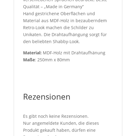
Qualität – „Made in Germany“
Hand gestrichene Oberflächen und
Material aus MDF-Holz in bezauberndem
Retro-Look machen die Schilder zu
Unikaten. Die Drahtaufhängung sorgt für
den beliebten Shabby-Look.
Material:
MDF-Holz mit Drahtaufhänung
Maße
: 250mm x 80mm
Rezensionen
Es gibt noch keine Rezensionen.
Nur angemeldete Kunden, die dieses
Produkt gekauft haben, dürfen eine