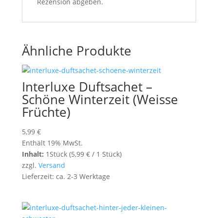
Rezension abgeben.
Ähnliche Produkte
Interluxe Duftsachet –
Schöne Winterzeit (Weisse
Früchte)
5,99
€
Enthält 19% MwSt.
Inhalt:
1Stück (
5,99
€
/ 1 Stück)
zzgl.
Versand
Lieferzeit: ca. 2-3 Werktage