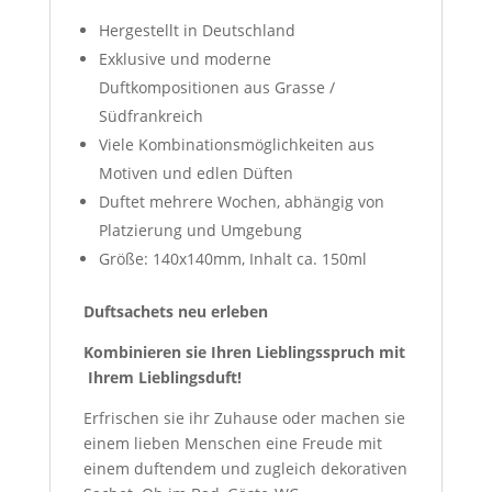
Hergestellt in Deutschland
Exklusive und moderne
Duftkompositionen aus Grasse /
Südfrankreich
Viele Kombinationsmöglichkeiten aus
Motiven und edlen Düften
Duftet mehrere Wochen, abhängig von
Platzierung und Umgebung
Größe: 140x140mm, Inhalt ca. 150ml
Duftsachets neu erleben
Kombinieren sie Ihren Lieblingsspruch mit
Ihrem Lieblingsduft!
Erfrischen sie ihr Zuhause oder machen sie
einem lieben Menschen eine Freude mit
einem duftendem und zugleich dekorativen