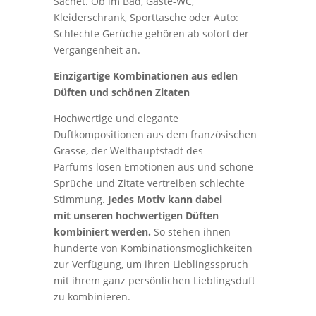
Sachet. Ob im Bad, Gäste-WC,
Kleiderschrank, Sporttasche oder Auto:
Schlechte Gerüche gehören ab sofort der
Vergangenheit an.
Einzigartige Kombinationen aus edlen
Düften und schönen Zitaten
Hochwertige und elegante
Duftkompositionen aus dem französischen
Grasse, der Welthauptstadt des
Parfüms lösen Emotionen aus und schöne
Sprüche und Zitate vertreiben schlechte
Stimmung.
Jedes Motiv kann dabei
mit unseren hochwertigen Düften
kombiniert werden.
So stehen ihnen
hunderte von Kombinationsmöglichkeiten
zur Verfügung, um ihren Lieblingsspruch
mit ihrem ganz persönlichen Lieblingsduft
zu kombinieren.