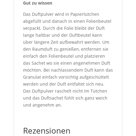
Gut zu wissen
Das Duftpulver wird in Papiertütchen
abgefüllt und danach in einen Folienbeutel
verpackt. Durch die Folie bleibt der Duft
lange haltbar und der Duftbeutel kann
über längere Zeit aufbewahrt werden. Um
den Raumduft zu genießen, entfernen sie
einfach den Folienbeutel und platzieren
das Sachet wo sie einen angenehmen Duft
möchten. Bei nachlassendem Duft kann das
Granulat einfach vorsichtig aufgeschüttelt
werden und der Duft entfaltet sich neu.
Das Duftpulver raschelt nicht im Tütchen
und das Duftsachet fühlt sich ganz weich
und angenehm an.
Rezensionen