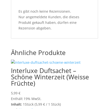
Es gibt noch keine Rezensionen.
Nur angemeldete Kunden, die dieses
Produkt gekauft haben, dürfen eine
Rezension abgeben.
Ähnliche Produkte
Interluxe Duftsachet –
Schöne Winterzeit (Weisse
Früchte)
5,99
€
Enthält 19% MwSt.
Inhalt:
1Stück (
5,99
€
/ 1 Stück)