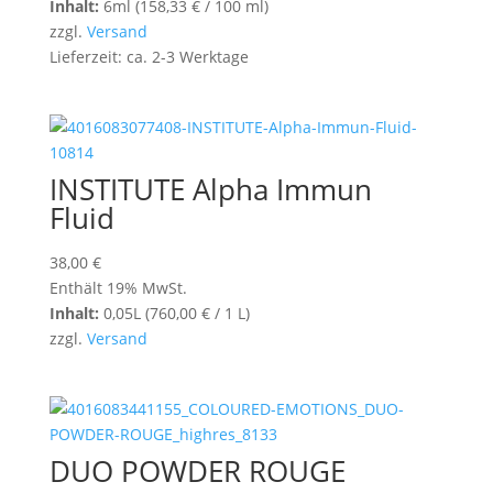
Inhalt:
6ml (
158,33
€
/ 100 ml)
zzgl.
Versand
Lieferzeit: ca. 2-3 Werktage
INSTITUTE Alpha Immun
Fluid
38,00
€
Enthält 19% MwSt.
Inhalt:
0,05L (
760,00
€
/ 1 L)
zzgl.
Versand
DUO POWDER ROUGE