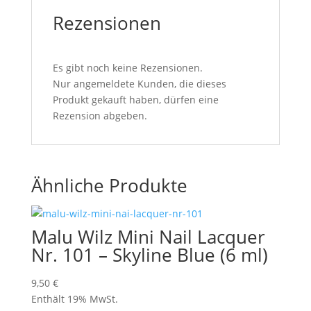
Rezensionen
Es gibt noch keine Rezensionen.
Nur angemeldete Kunden, die dieses
Produkt gekauft haben, dürfen eine
Rezension abgeben.
Ähnliche Produkte
Malu Wilz Mini Nail Lacquer
Nr. 101 – Skyline Blue (6 ml)
9,50
€
Enthält 19% MwSt.