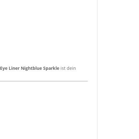
Eye Liner Nightblue Sparkle
ist dein