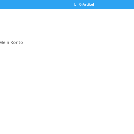
0-Artikel
Mein Konto