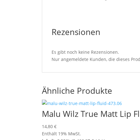
Rezensionen
Es gibt noch keine Rezensionen.
Nur angemeldete Kunden, die dieses Prod
Ähnliche Produkte
Malu Wilz True Matt Lip F
14,80
€
Enthält 19% MwSt.