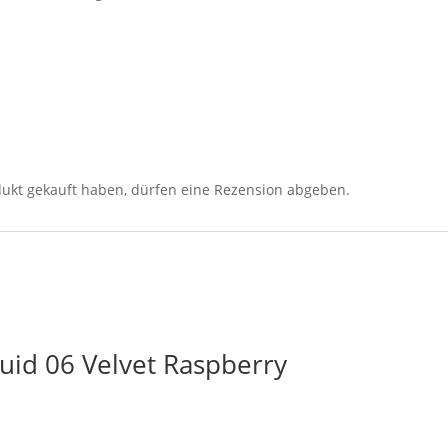
ukt gekauft haben, dürfen eine Rezension abgeben.
luid 06 Velvet Raspberry