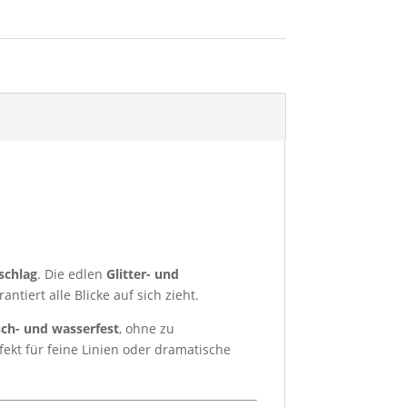
schlag
. Die edlen
Glitter- und
ntiert alle Blicke auf sich zieht.
ch- und wasserfest
, ohne zu
fekt für feine Linien oder dramatische