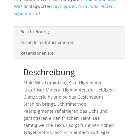
Wilz
Schlagwörter:
highlighter
,
malu-wilz
,
Puder
,
schimmernd
Beschreibung
Zusätzliche Informationen
Rezensionen (0)
Beschreibung
Malu Wilz Luminizing Skin Highlighter
luxuriöser Mineral Highlighter, der seidigen
Glanz verleiht und so das Gesicht zum
Strahlen bringt. Schimmernde
Pearlpigmente reflektieren das Licht und
garantieren einen frischen Teint. Die
samtig weiche Textur sorgt für einen hohen
Tragekomfort, lässt sich einfach auftragen