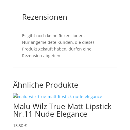
Rezensionen
Es gibt noch keine Rezensionen.
Nur angemeldete Kunden, die dieses
Produkt gekauft haben, dürfen eine
Rezension abgeben.
Ähnliche Produkte
Malu Wilz True Matt Lipstick
Nr.11 Nude Elegance
13,50
€