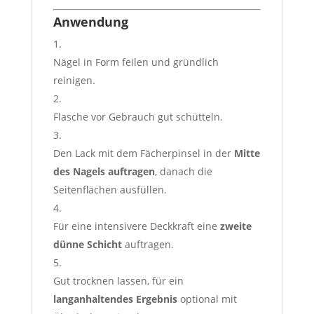
Anwendung
Nägel in Form feilen und gründlich
reinigen.
Flasche vor Gebrauch gut schütteln.
Den Lack mit dem Fächerpinsel in der
Mitte
des Nagels auftragen
, danach die
Seitenflächen ausfüllen.
Für eine intensivere Deckkraft eine
zweite
dünne Schicht
auftragen.
Gut trocknen lassen, für ein
langanhaltendes Ergebnis
optional mit