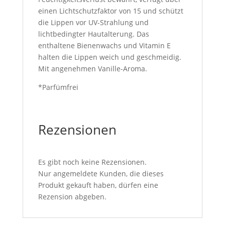
einen Lichtschutzfaktor von 15 und schützt
die Lippen vor UV-Strahlung und
lichtbedingter Hautalterung. Das
enthaltene Bienenwachs und Vitamin E
halten die Lippen weich und geschmeidig.
Mit angenehmen Vanille-Aroma.
*Parfümfrei
Rezensionen
Es gibt noch keine Rezensionen.
Nur angemeldete Kunden, die dieses
Produkt gekauft haben, dürfen eine
Rezension abgeben.