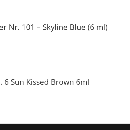
r Nr. 101 – Skyline Blue (6 ml)
. 6 Sun Kissed Brown 6ml