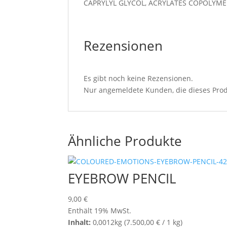
CAPRYLYL GLYCOL, ACRYLATES COPOLYME
Rezensionen
Es gibt noch keine Rezensionen.
Nur angemeldete Kunden, die dieses Prod
Ähnliche Produkte
EYEBROW PENCIL
9,00
€
Enthält 19% MwSt.
Inhalt:
0,0012kg (
7.500,00
€
/ 1 kg)