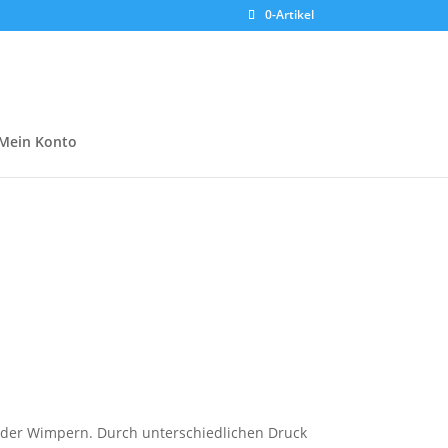
0-Artikel
Mein Konto
g der Wimpern. Durch unterschiedlichen Druck