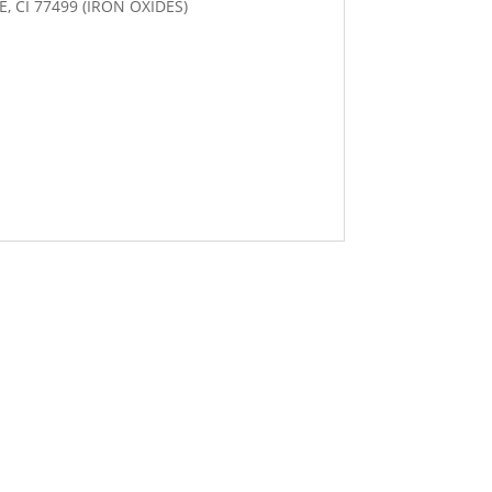
CI 77499 (IRON OXIDES)