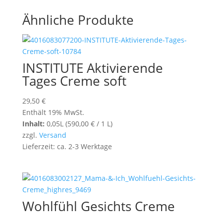
Ähnliche Produkte
INSTITUTE Aktivierende
Tages Creme soft
29,50
€
Enthält 19% MwSt.
Inhalt:
0,05L (
590,00
€
/ 1 L)
zzgl.
Versand
Lieferzeit: ca. 2-3 Werktage
Wohlfühl Gesichts Creme