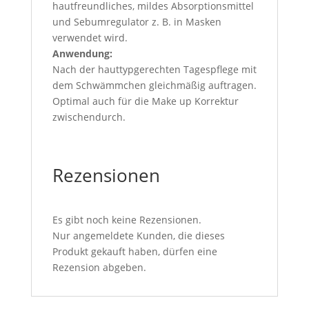
hautfreundliches, mildes Absorptionsmittel
und Sebumregulator z. B. in Masken
verwendet wird.
Anwendung:
Nach der hauttypgerechten Tagespflege mit
dem Schwämmchen gleichmäßig auftragen.
Optimal auch für die Make up Korrektur
zwischendurch.
Rezensionen
Es gibt noch keine Rezensionen.
Nur angemeldete Kunden, die dieses
Produkt gekauft haben, dürfen eine
Rezension abgeben.