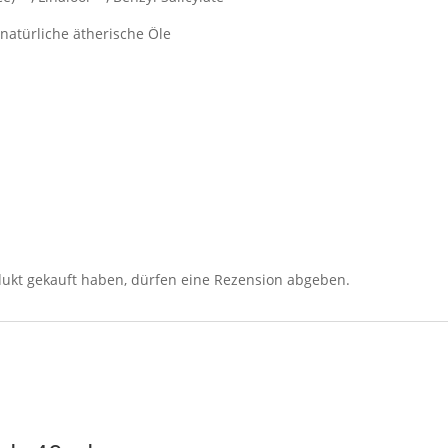
 natürliche ätherische Öle
ukt gekauft haben, dürfen eine Rezension abgeben.