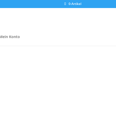
0-Artikel
Mein Konto