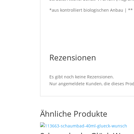
*aus kontrolliert biologischen Anbau | **
Rezensionen
Es gibt noch keine Rezensionen.
Nur angemeldete Kunden, die dieses Prod
Ähnliche Produkte