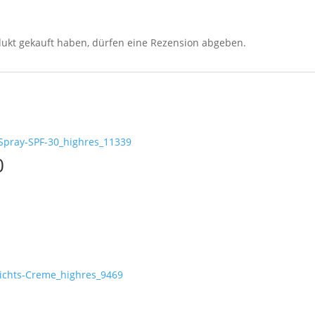
ukt gekauft haben, dürfen eine Rezension abgeben.
0