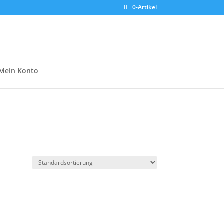
0-Artikel
Mein Konto