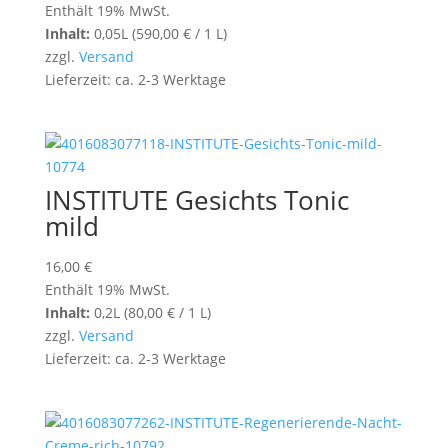
Enthält 19% MwSt.
Inhalt:
0,05L (
590,00
€
/ 1 L)
zzgl.
Versand
Lieferzeit: ca. 2-3 Werktage
INSTITUTE Gesichts Tonic
mild
16,00
€
Enthält 19% MwSt.
Inhalt:
0,2L (
80,00
€
/ 1 L)
zzgl.
Versand
Lieferzeit: ca. 2-3 Werktage