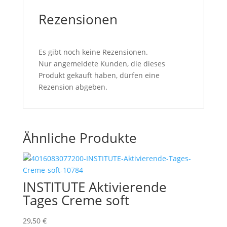
Rezensionen
Es gibt noch keine Rezensionen.
Nur angemeldete Kunden, die dieses
Produkt gekauft haben, dürfen eine
Rezension abgeben.
Ähnliche Produkte
INSTITUTE Aktivierende
Tages Creme soft
29,50
€