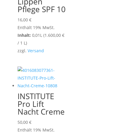
Lippen
Pflege SPF 10
16,00
€
Enthält 19% MwSt.
Inhalt:
0,01L (
1.600,00
€
/ 1 L)
zzgl.
Versand
INSTITUTE
Pro Lift
Nacht Creme
50,00
€
Enthält 19% MwSt.