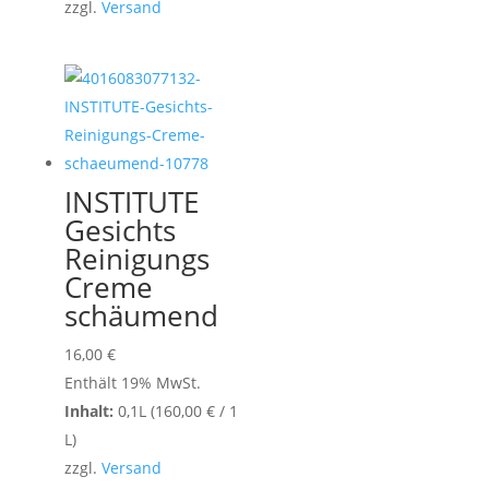
zzgl.
Versand
INSTITUTE
Gesichts
Reinigungs
Creme
schäumend
16,00
€
Enthält 19% MwSt.
Inhalt:
0,1L (
160,00
€
/ 1
L)
zzgl.
Versand