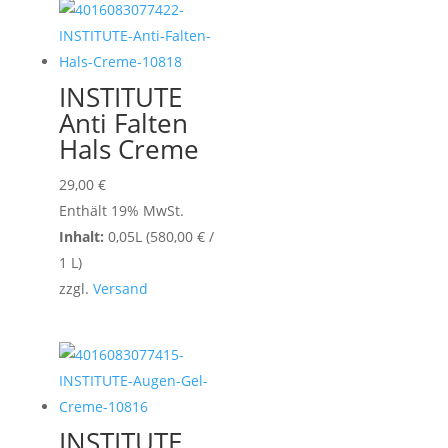
INSTITUTE
Anti Falten
Hals Creme
29,00
€
Enthält 19% MwSt.
Inhalt:
0,05L (
580,00
€
/
1 L)
zzgl.
Versand
INSTITUTE