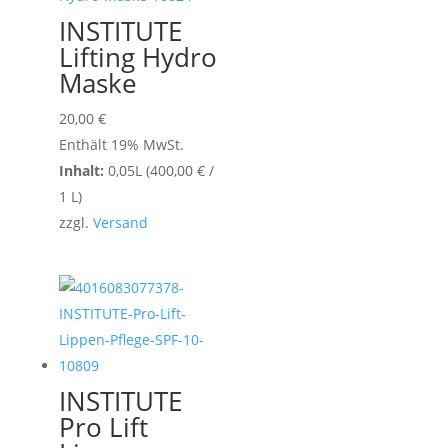
INSTITUTE
Lifting Hydro
Maske
20,00
€
Enthält 19% MwSt.
Inhalt:
0,05L (
400,00
€
/
1 L)
zzgl.
Versand
INSTITUTE
Pro Lift