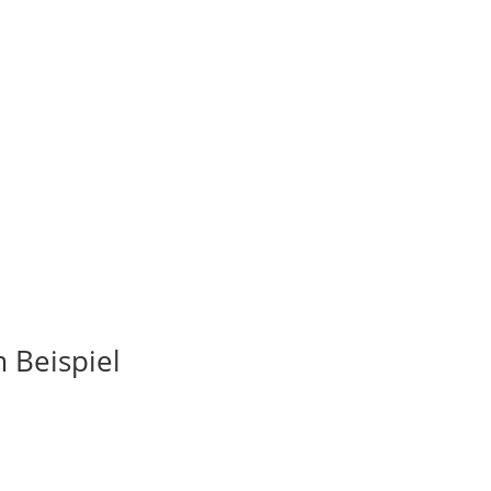
 Beispiel