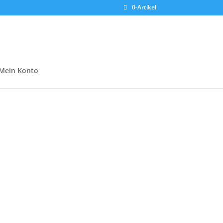
0-Artikel
Mein Konto