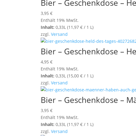
Bier – Geschenkdose – He
3,95
€
Enthält 19% MwSt.
Inhalt:
0,33L (
11,97
€
/ 1 L)
zzgl.
Versand
Bier – Geschenkdose – He
4,95
€
Enthält 19% MwSt.
Inhalt:
0,33L (
15,00
€
/ 1 L)
zzgl.
Versand
Bier – Geschenkdose – Mä
3,95
€
Enthält 19% MwSt.
Inhalt:
0,33L (
11,97
€
/ 1 L)
zzgl.
Versand