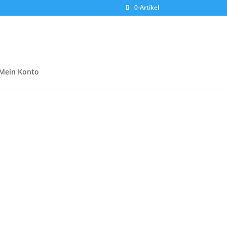
0-Artikel
Mein Konto