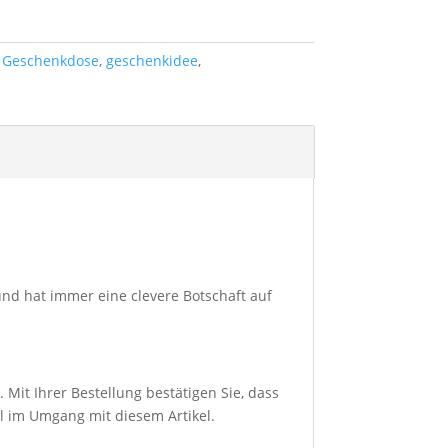
,
Geschenkdose
,
geschenkidee
,
und hat immer eine clevere Botschaft auf
 Mit Ihrer Bestellung bestätigen Sie, dass
ll im Umgang mit diesem Artikel.