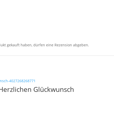
ukt gekauft haben, dürfen eine Rezension abgeben.
– Herzlichen Glückwunsch