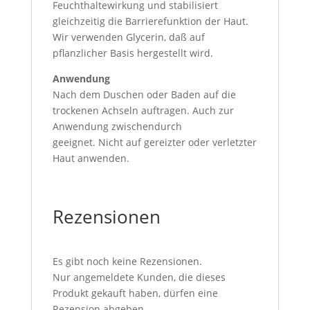
Feuchthaltewirkung und stabilisiert
gleichzeitig die Barrierefunktion der Haut.
Wir verwenden Glycerin, daß auf
pflanzlicher Basis hergestellt wird.
Anwendung
Nach dem Duschen oder Baden auf die
trockenen Achseln auftragen. Auch zur
Anwendung zwischendurch
geeignet. Nicht auf gereizter oder verletzter
Haut anwenden.
Rezensionen
Es gibt noch keine Rezensionen.
Nur angemeldete Kunden, die dieses
Produkt gekauft haben, dürfen eine
Rezension abgeben.