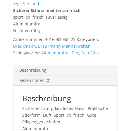
zzgl.
Versand
Sicherer Schutz mediterran frisch
sportlich, frisch, zuverlässig
Aluminiumfrei
Nicht vorrätig
Artikelnummer:
4016083058223
Kategorien:
Braukmann
,
Braukmann Männerwelten
Schlagwörter:
Aluminiumfrei
,
Deo
,
Deo-Stick
Beschreibung
Rezensionen (0)
Beschreibung
Sicherheit auf pflanzlicher Basis. Praktische
Stickform. Duft: Sportlich, frisch. Gute
Pflegeeigenschaften.
Aluminiumfrei.