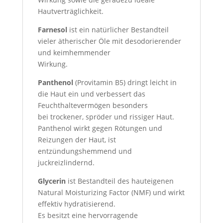
Hautverträglichkeit.
Farnesol
ist ein natürlicher Bestandteil
vieler ätherischer Öle mit desodorierender
und keimhemmender
Wirkung.
Panthenol
(Provitamin B5) dringt leicht in
die Haut ein und verbessert das
Feuchthaltevermögen besonders
bei trockener, spröder und rissiger Haut.
Panthenol wirkt gegen Rötungen und
Reizungen der Haut, ist
entzündungshemmend und
juckreizlindernd.
Glycerin
ist Bestandteil des hauteigenen
Natural Moisturizing Factor (NMF) und wirkt
effektiv hydratisierend.
Es besitzt eine hervorragende