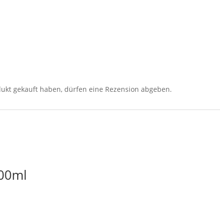
ukt gekauft haben, dürfen eine Rezension abgeben.
200ml