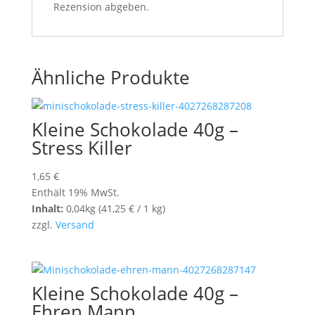
Rezension abgeben.
Ähnliche Produkte
Kleine Schokolade 40g –
Stress Killer
1,65
€
Enthält 19% MwSt.
Inhalt:
0,04kg (
41,25
€
/ 1 kg)
zzgl.
Versand
Kleine Schokolade 40g –
Ehren Mann