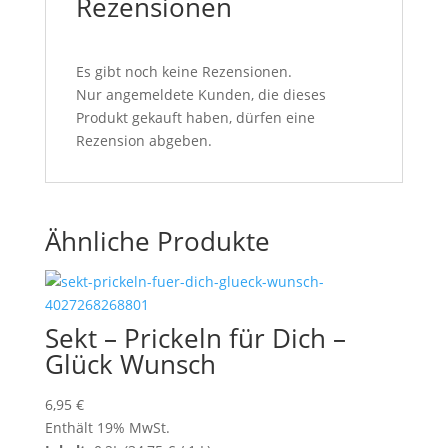
Rezensionen
Es gibt noch keine Rezensionen.
Nur angemeldete Kunden, die dieses
Produkt gekauft haben, dürfen eine
Rezension abgeben.
Ähnliche Produkte
Sekt – Prickeln für Dich –
Glück Wunsch
6,95
€
Enthält 19% MwSt.