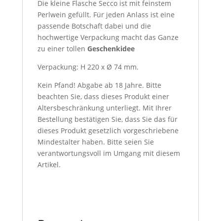
Die kleine Flasche Secco ist mit feinstem
Perlwein gefüllt. Für jeden Anlass ist eine
passende Botschaft dabei und die
hochwertige Verpackung macht das Ganze
zu einer tollen
Geschenkidee
Verpackung: H 220 x Ø 74 mm.
Kein Pfand! Abgabe ab 18 Jahre. Bitte
beachten Sie, dass dieses Produkt einer
Altersbeschränkung unterliegt. Mit Ihrer
Bestellung bestätigen Sie, dass Sie das für
dieses Produkt gesetzlich vorgeschriebene
Mindestalter haben. Bitte seien Sie
verantwortungsvoll im Umgang mit diesem
Artikel.