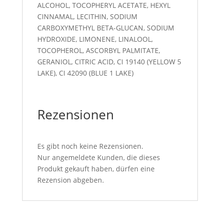
ALCOHOL, TOCOPHERYL ACETATE, HEXYL
CINNAMAL, LECITHIN, SODIUM
CARBOXYMETHYL BETA-GLUCAN, SODIUM
HYDROXIDE, LIMONENE, LINALOOL,
TOCOPHEROL, ASCORBYL PALMITATE,
GERANIOL, CITRIC ACID, CI 19140 (YELLOW 5
LAKE), CI 42090 (BLUE 1 LAKE)
Rezensionen
Es gibt noch keine Rezensionen.
Nur angemeldete Kunden, die dieses
Produkt gekauft haben, dürfen eine
Rezension abgeben.