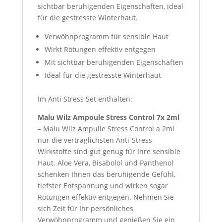
sichtbar beruhigenden Eigenschaften, ideal
für die gestresste Winterhaut.
Verwöhnprogramm für sensible Haut
Wirkt Rötungen effektiv entgegen
Mit sichtbar beruhigenden Eigenschaften
Ideal für die gestresste Winterhaut
Im Anti Stress Set enthalten:
Malu Wilz Ampoule Stress Control 7x 2ml
– Malu Wilz Ampulle Stress Control a 2ml
nur die verträglichsten Anti-Stress
Wirkstoffe sind gut genug für Ihre sensible
Haut. Aloe Vera, Bisabolol und Panthenol
schenken Ihnen das beruhigende Gefühl,
tiefster Entspannung und wirken sogar
Rötungen effektiv entgegen. Nehmen Sie
sich Zeit für Ihr persönliches
Verwöhnprogramm und genießen Sie ein