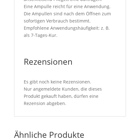
Eine Ampulle reicht für eine Anwendung.
Die Ampullen sind nach dem Öffnen zum
sofortigen Verbrauch bestimmt.
Empfohlene Anwendungshäufigkeit: z. B.
als 7-Tages-Kur.
Rezensionen
Es gibt noch keine Rezensionen.
Nur angemeldete Kunden, die dieses
Produkt gekauft haben, dürfen eine
Rezension abgeben.
Ähnliche Produkte