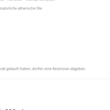
 natürliche ätherische Öle
ukt gekauft haben, dürfen eine Rezension abgeben.