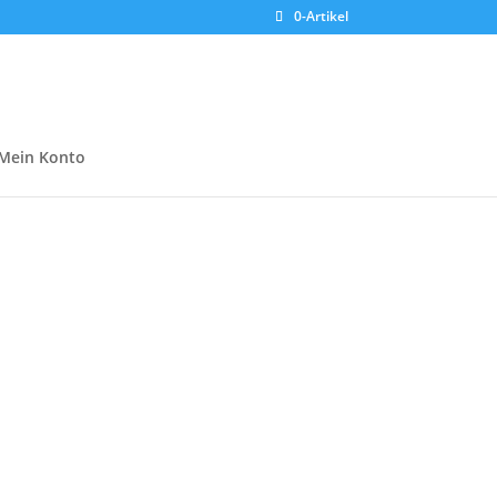
0-Artikel
Mein Konto