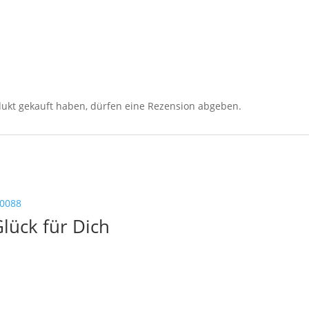
ukt gekauft haben, dürfen eine Rezension abgeben.
lück für Dich